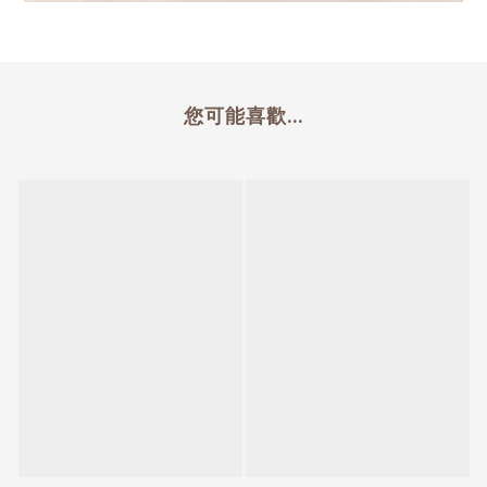
您可能喜歡...