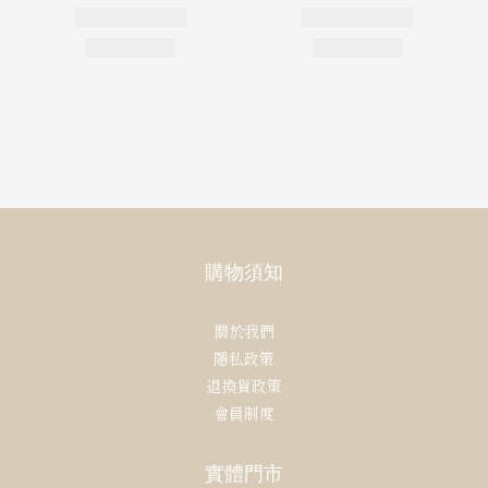
購物須知
關於我們
隱私政策
退換貨政策
會員制度
實體門市