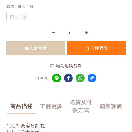
款式
: 四入 / 組
四入 / 組
加入購物車
立即購買
加入追蹤清單
分享到
送貨及付
商品描述
了解更多
顧客評價
款方式
生活裡最容易亂的，