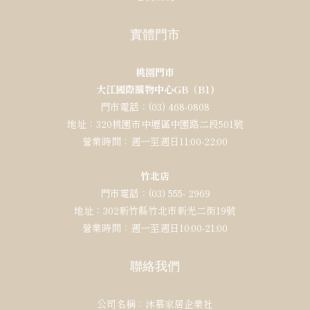
實體門市
桃園門市
大江國際購物中心GB（B1)
門市電話：(03) 468-0808
地址：320桃園市中壢區中園路二段501號
營業時間：週一至週日11:00-22:00
竹北店
門市電話：(03) 555- 2969
地址：302新竹縣竹北市新光二街19號
營業時間：週一至週日10:00-21:00
聯絡我們
公司名稱：沐慕家居企業社