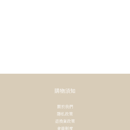
購物須知
關於我們
隱私政策
退換貨政策
會員制度