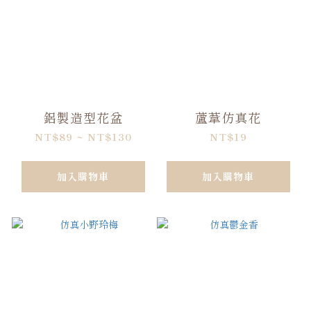
鋁製造型花盆
蘆葦仿真花
NT$89 ~ NT$130
NT$19
加入購物車
加入購物車