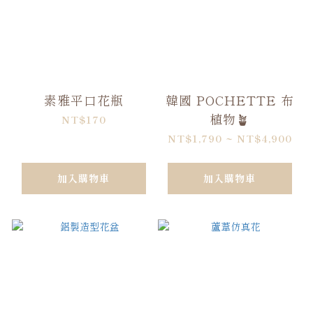
素雅平口花瓶
韓國 POCHETTE 布
植物🪴
NT$170
NT$1,790 ~ NT$4,900
加入購物車
加入購物車