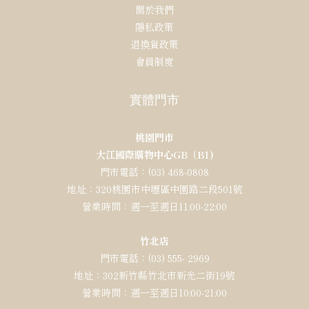
關於我們
隱私政策
退換貨政策
會員制度
實體門市
桃園門市
大江國際購物中心GB（B1)
門市電話：(03) 468-0808
地址：320桃園市中壢區中園路二段501號
營業時間：週一至週日11:00-22:00
竹北店
門市電話：(03) 555- 2969
地址：302新竹縣竹北市新光二街19號
營業時間：週一至週日10:00-21:00