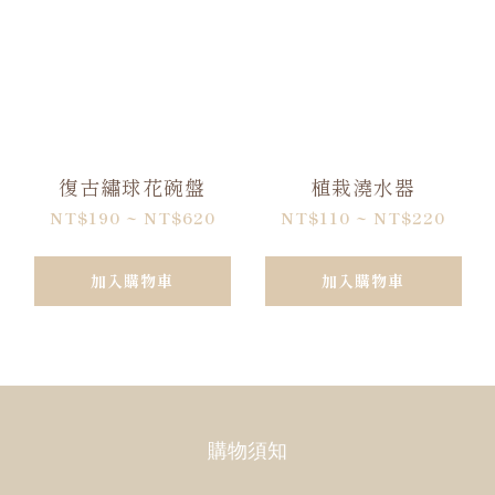
復古繡球花碗盤
植栽澆水器
NT$190 ~ NT$620
NT$110 ~ NT$220
加入購物車
加入購物車
購物須知