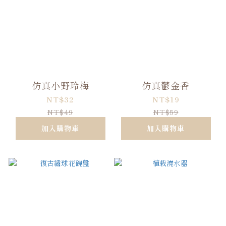
仿真小野玲梅
仿真鬱金香
NT$32
NT$19
NT$49
NT$59
加入購物車
加入購物車