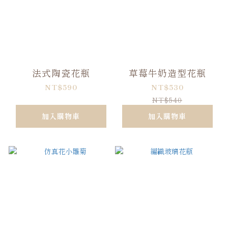
法式陶瓷花瓶
草莓牛奶造型花瓶
NT$590
NT$530
NT$540
加入購物車
加入購物車