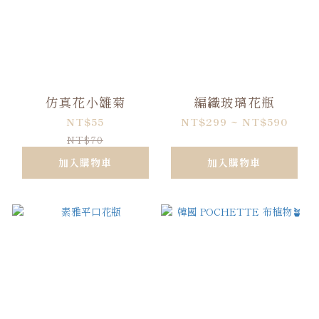
仿真花小雛菊
編織玻璃花瓶
NT$55
NT$299 ~ NT$590
NT$70
加入購物車
加入購物車