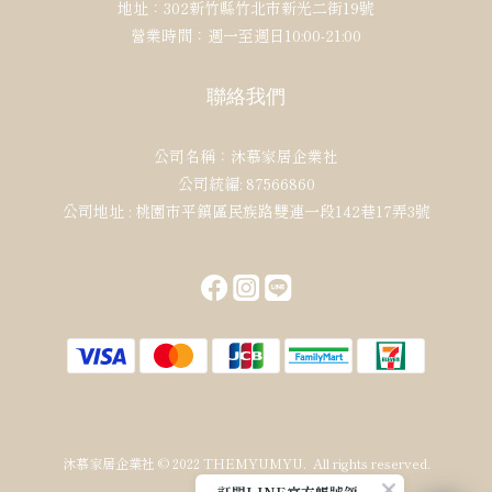
地址：302新竹縣竹北市新光二街19號
營業時間：週一至週日10:00-21:00
聯絡我們
公司名稱：沐慕家居企業社
公司統編: 87566860
公司地址 : 桃園市平鎮區民族路雙連一段142巷17弄3號
沐慕家居企業社 © 2022 THEMYUMYU. All rights reserved.