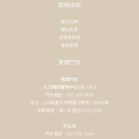
購物須知
關於我們
隱私政策
退換貨政策
會員制度
實體門市
桃園門市
大江國際購物中心GB（B1)
門市電話：(03) 468-0808
地址：320桃園市中壢區中園路二段501號
營業時間：週一至週日11:00-22:00
竹北店
門市電話：(03) 555- 2969