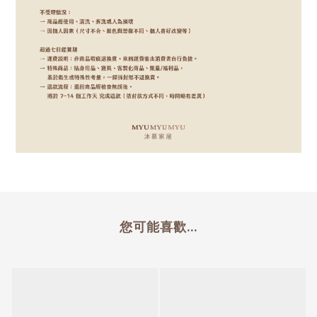
您可能喜歡...