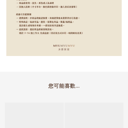
您可能喜歡...