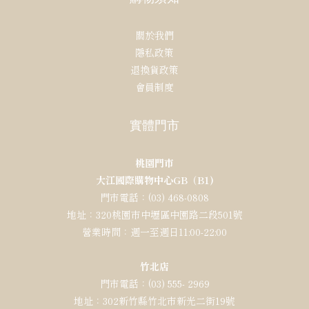
關於我們
隱私政策
退換貨政策
會員制度
實體門市
桃園門市
大江國際購物中心GB（B1)
門市電話：(03) 468-0808
地址：320桃園市中壢區中園路二段501號
營業時間：週一至週日11:00-22:00
竹北店
門市電話：(03) 555- 2969
地址：302新竹縣竹北市新光二街19號