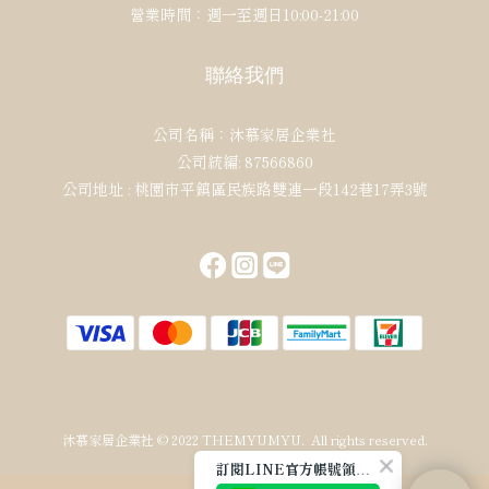
營業時間：週一至週日10:00-21:00
聯絡我們
公司名稱：沐慕家居企業社
公司統編: 87566860
公司地址 : 桃園市平鎮區民族路雙連一段142巷17弄3號
沐慕家居企業社 © 2022 THEMYUMYU. All rights reserved.
訂閱LINE官方帳號領取免運券✨