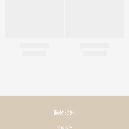
購物須知
關於我們