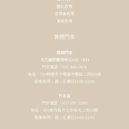
隱私政策
退換貨政策
會員制度
實體門市
桃園門市
大江國際購物中心GB（B1)
門市電話：(03) 468-0808
地址：320桃園市中壢區中園路二段501號
營業時間：週一至週日11:00-22:00
竹北店
門市電話：(03) 555- 2969
地址：302新竹縣竹北市新光二街19號
營業時間：週一至週日10:00-21:00