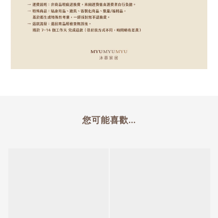
您可能喜歡...