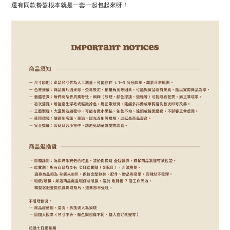
還有同款餐盤根本就是一套一起包起來呀！