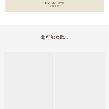
您可能喜歡...