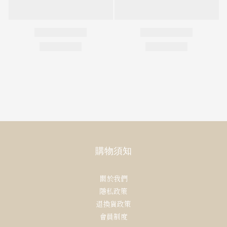
購物須知
關於我們
隱私政策
退換貨政策
會員制度