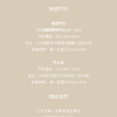
實體門市
桃園門市
大江國際購物中心GB（B1)
門市電話：(03) 468-0808
地址：320桃園市中壢區中園路二段501號
營業時間：週一至週日11:00-22:00
竹北店
門市電話：(03) 555- 2969
地址：302新竹縣竹北市新光二街19號
營業時間：週一至週日10:00-21:00
聯絡我們
公司名稱：沐慕家居企業社