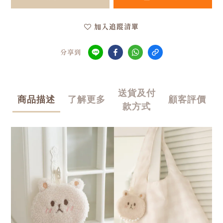
加入追蹤清單
分享到
送貨及付
商品描述
了解更多
顧客評價
款方式