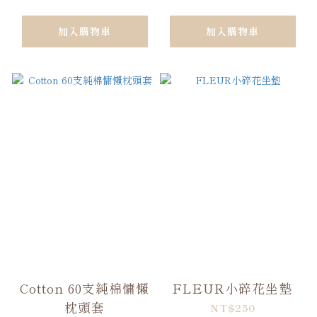
加入購物車
加入購物車
Cotton 60支純棉慵懶
FLEUR小碎花坐墊
枕頭套
NT$250