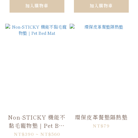
加入購物車
加入購物車
Non-STICKY 機能不
環保皮革餐墊隔熱墊
黏毛寵物墊｜Pet Bed
NT$79
Mat
NT$390 ~ NT$560