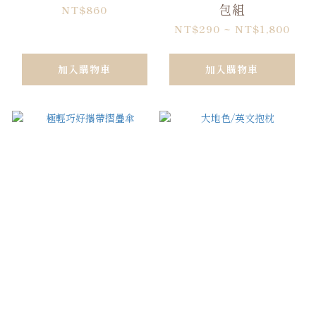
包組
NT$860
NT$290 ~ NT$1,800
加入購物車
加入購物車