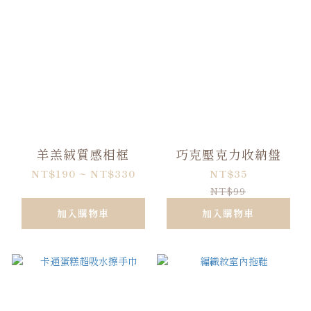
羊羔絨質感相框
巧克壓克力收納盤
NT$190 ~ NT$330
NT$35
NT$99
加入購物車
加入購物車