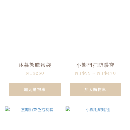
沐慕熊購物袋
小熊門把防護套
NT$250
NT$99 ~ NT$470
加入購物車
加入購物車