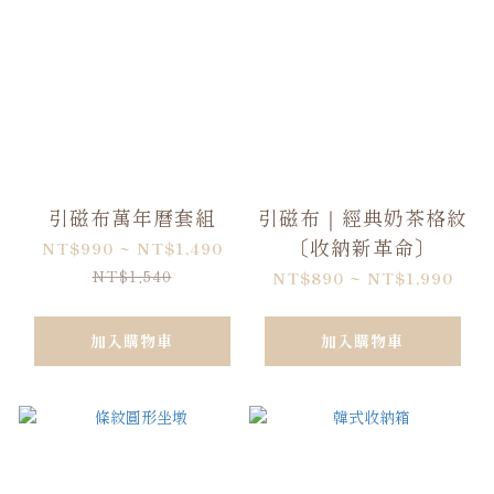
引磁布萬年曆套組
引磁布｜經典奶茶格紋
〔收納新革命〕
NT$990 ~ NT$1,490
NT$1,540
NT$890 ~ NT$1,990
加入購物車
加入購物車