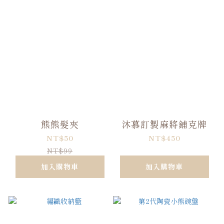
熊熊髮夾
沐慕訂製麻將鋪克牌
NT$50
NT$450
NT$99
加入購物車
加入購物車