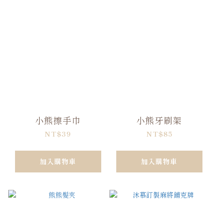
小熊擦手巾
小熊牙刷架
NT$39
NT$85
加入購物車
加入購物車