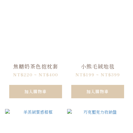
焦糖奶茶色抱枕套
小熊毛絨地毯
NT$220 ~ NT$400
NT$199 ~ NT$399
加入購物車
加入購物車