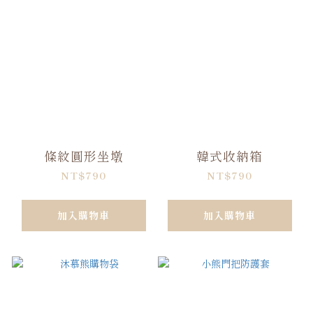
條紋圓形坐墩
韓式收納箱
NT$790
NT$790
加入購物車
加入購物車