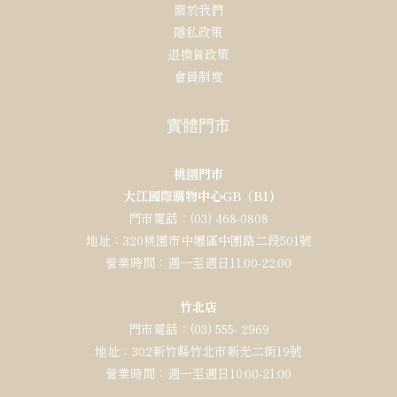
關於我們
隱私政策
退換貨政策
會員制度
實體門市
桃園門市
大江國際購物中心GB（B1)
門市電話：(03) 468-0808
地址：320桃園市中壢區中園路二段501號
營業時間：週一至週日11:00-22:00
竹北店
門市電話：(03) 555- 2969
地址：302新竹縣竹北市新光二街19號
營業時間：週一至週日10:00-21:00