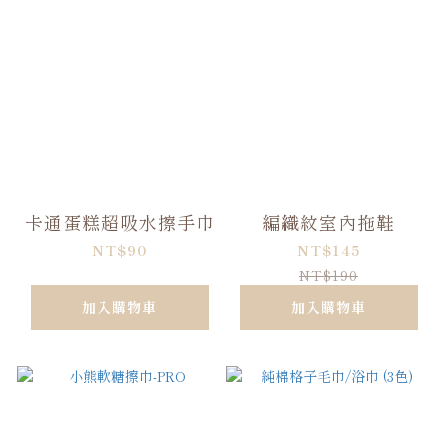
卡通蛋糕超吸水擦手巾
編織紋室內拖鞋
NT$90
NT$145
NT$190
加入購物車
加入購物車