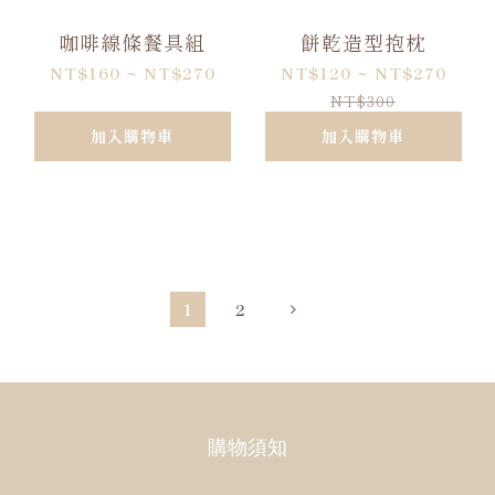
咖啡線條餐具組
餅乾造型抱枕
NT$160 ~ NT$270
NT$120 ~ NT$270
NT$300
加入購物車
加入購物車
1
2
購物須知