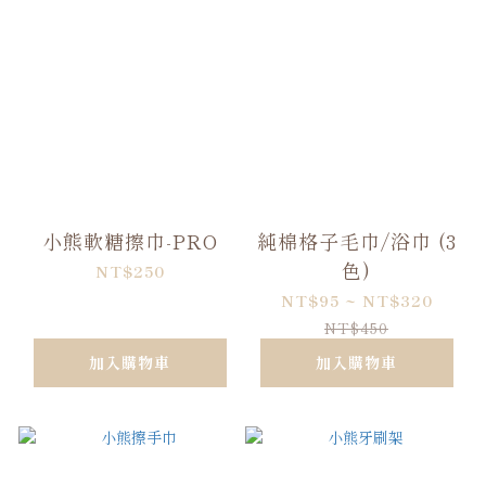
小熊軟糖擦巾-PRO
純棉格子毛巾/浴巾 (3
色)
NT$250
NT$95 ~ NT$320
NT$450
加入購物車
加入購物車