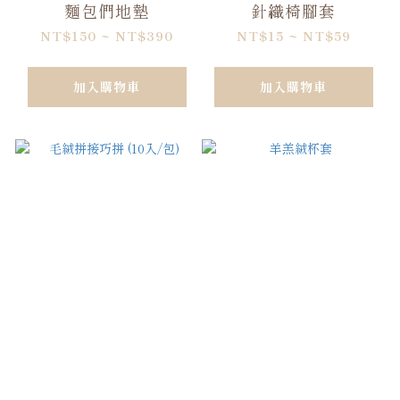
麵包們地墊
針織椅腳套
NT$150 ~ NT$390
NT$15 ~ NT$59
加入購物車
加入購物車