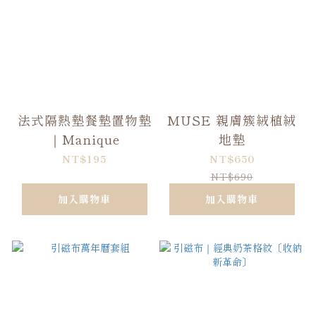
法式隔熱墊餐墊置物墊
MUSE 親膚簇絨植絨
｜Manique
地墊
NT$195
NT$650
NT$690
加入購物車
加入購物車