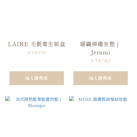
LAINE 毛氈衛生紙盒
暖織棉繩坐墊｜
Jerami
NT$250
NT$780
加入購物車
加入購物車