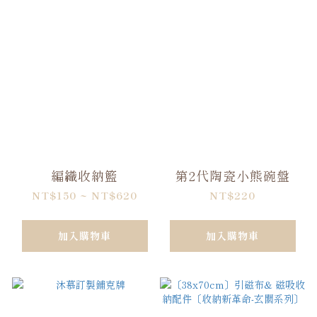
編織收納籃
第2代陶瓷小熊碗盤
NT$150 ~ NT$620
NT$220
加入購物車
加入購物車