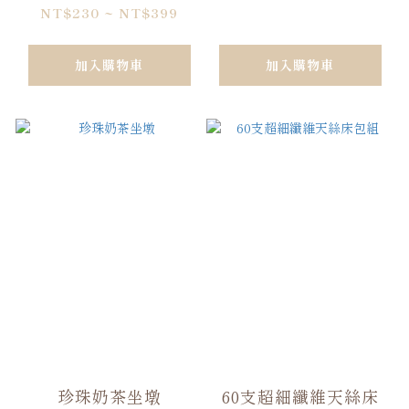
NT$230 ~ NT$399
加入購物車
加入購物車
珍珠奶茶坐墩
60支超細纖維天絲床