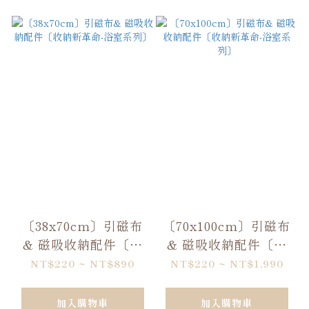
〔38x70cm〕引磁布
〔70x100cm〕引磁布
& 磁吸收納配件〔收
& 磁吸收納配件〔收
納新革命-浴室系列〕
納新革命-浴室系列〕
NT$220 ~ NT$890
NT$220 ~ NT$1,990
加入購物車
加入購物車