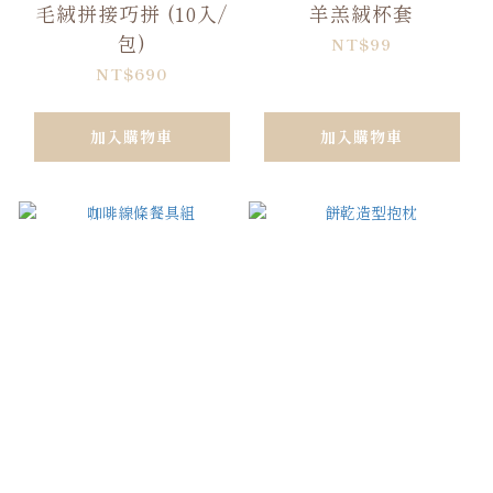
毛絨拼接巧拼 (10入/
羊羔絨杯套
包)
NT$99
NT$690
加入購物車
加入購物車